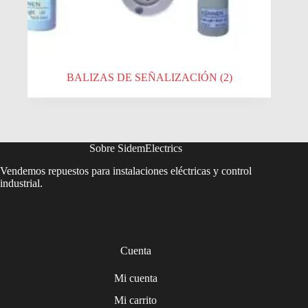
BALIZAS DE SEÑALIZACIÓN
(2)
Sobre SidemElectrics
Vendemos repuestos para instalaciones eléctricas y control
industrial.
Cuenta
Mi cuenta
Mi carrito