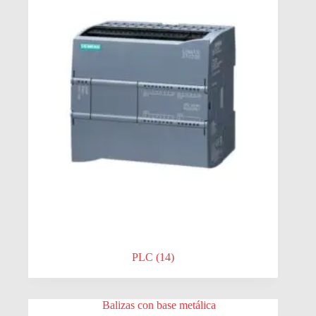
PLC
(14)