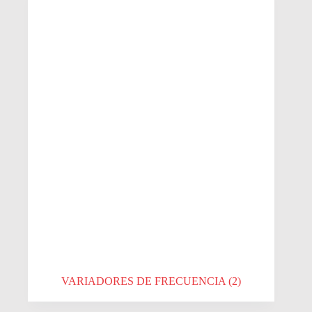
VARIADORES DE FRECUENCIA
(2)