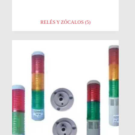
RELÉS Y ZÓCALOS
(5)