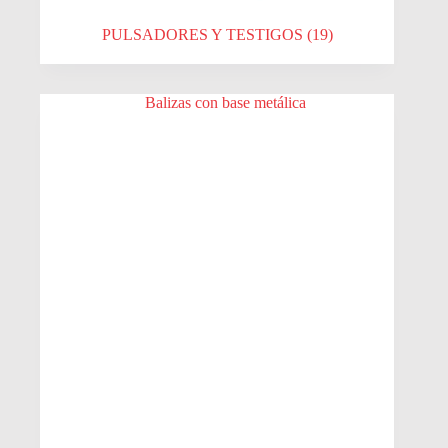
PULSADORES Y TESTIGOS
(19)