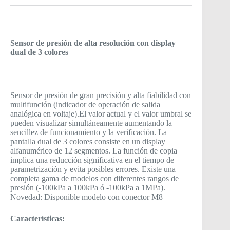
Sensor de presión de alta resolución con display
dual de 3 colores
Sensor de presión de gran precisión y alta fiabilidad con
multifunción (indicador de operación de salida
analógica en voltaje).El valor actual y el valor umbral se
pueden visualizar simultáneamente aumentando la
sencillez de funcionamiento y la verificación. La
pantalla dual de 3 colores consiste en un display
alfanumérico de 12 segmentos. La función de copia
implica una reducción significativa en el tiempo de
parametrización y evita posibles errores. Existe una
completa gama de modelos con diferentes rangos de
presión (-100kPa a 100kPa ó -100kPa a 1MPa).
Novedad: Disponible modelo con conector M8
Características: