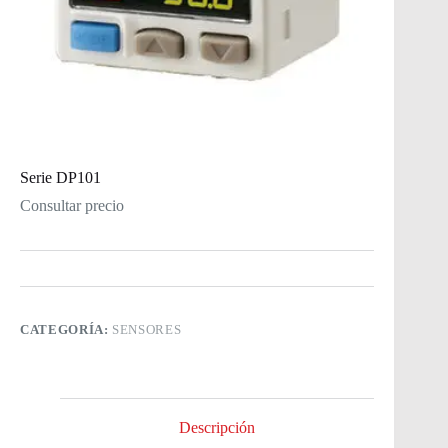
Serie DP101
Consultar precio
CATEGORÍA:
SENSORES
Descripción