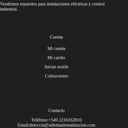
Vendemos repuestos para instalaciones eléctricas y control
industrial.
Cuenta
Mi cuenta
Mi carrito
Iniciar sesión
Cotizaciones
Contacto
Teléfono:+549 2216162810
Email:dmoccia@sidemautomatizacion.com