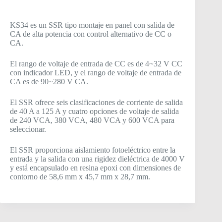
KS34 es un SSR tipo montaje en panel con salida de
CA de alta potencia con control alternativo de CC o
CA.
El rango de voltaje de entrada de CC es de 4~32 V CC
con indicador LED, y el rango de voltaje de entrada de
CA es de 90~280 V CA.
El SSR ofrece seis clasificaciones de corriente de salida
de 40 A a 125 A y cuatro opciones de voltaje de salida
de 240 VCA, 380 VCA, 480 VCA y 600 VCA para
seleccionar.
El SSR proporciona aislamiento fotoeléctrico entre la
entrada y la salida con una rigidez dieléctrica de 4000 V
y está encapsulado en resina epoxi con dimensiones de
contorno de 58,6 mm x 45,7 mm x 28,7 mm.