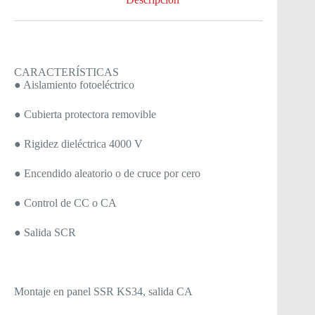
CARACTERÍSTICAS
● Aislamiento fotoeléctrico
● Cubierta protectora removible
● Rigidez dieléctrica 4000 V
● Encendido aleatorio o de cruce por cero
● Control de CC o CA
● Salida SCR
Montaje en panel SSR KS34, salida CA