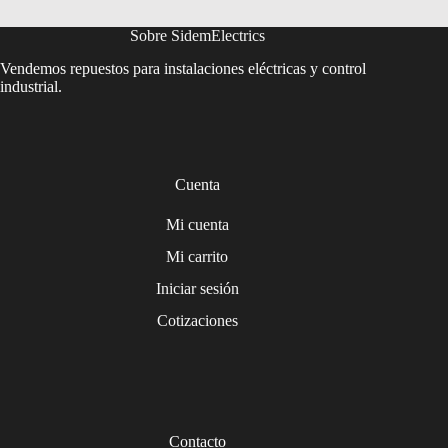
Sobre SidemElectrics
Vendemos repuestos para instalaciones eléctricas y control
industrial.
Cuenta
Mi cuenta
Mi carrito
Iniciar sesión
Cotizaciones
Contacto