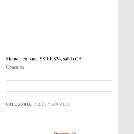
Montaje en panel SSR KS34, salida CA
Consultar
CATEGORÍA:
RELÉS Y ZÓCALOS
Descripción