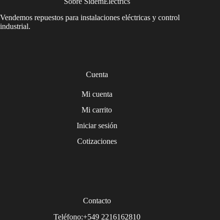
Sobre SidemElectrics
Vendemos repuestos para instalaciones eléctricas y control
industrial.
Cuenta
Mi cuenta
Mi carrito
Iniciar sesión
Cotizaciones
Contacto
Teléfono:+549 2216162810